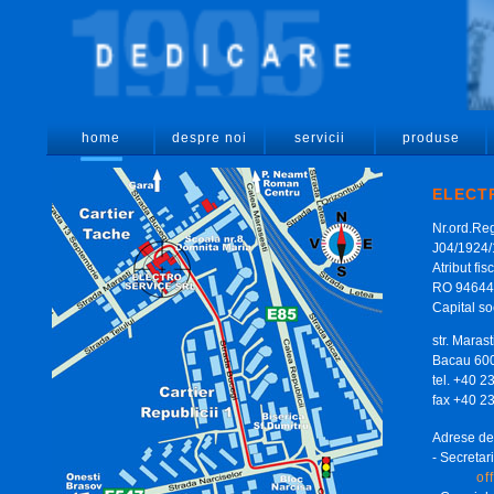
home
despre noi
servicii
produse